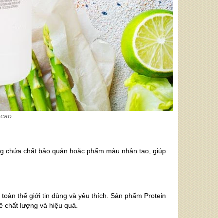
g cao
hông chứa chất bảo quản hoặc phẩm màu nhân tạo, giúp
 toàn thế giới tin dùng và yêu thích. Sản phẩm Protein
ề chất lượng và hiệu quả.