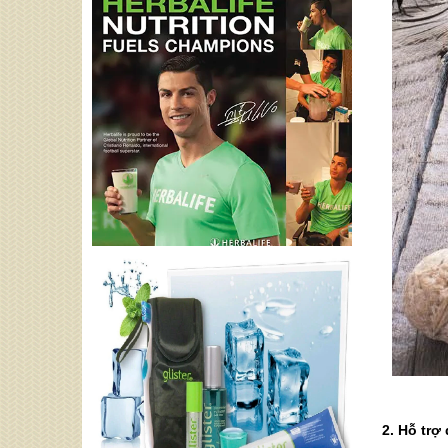
2. Hỗ trợ