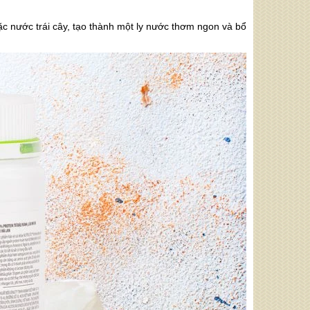
oặc nước trái cây, tạo thành một ly nước thơm ngon và bổ