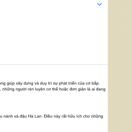
ng giúp xây dựng và duy trì sự phát triển của cơ bắp.
, những người rèn luyện cơ thể hoặc đơn giản là ai đang
đậu nành và đậu Hà Lan. Điều này rất hữu ích cho những