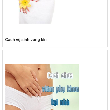
Cách vệ sinh vùng kín