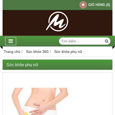
GIỎ HÀNG
(
0
)
Trang chủ
Sức khỏe 360
Sức khỏe phụ nữ
Sức khỏe phụ nữ