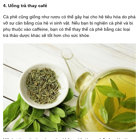
4. Uống trà thay café
Cà phê cũng giống như rượu có thể gây hại cho hệ tiêu hóa do phá
vỡ sự cân bằng của hệ vi sinh vật. Nếu bạn bị nghiện cà phê và bị
phụ thuộc vào caffeine, bạn có thể thay thế cà phê bằng các loại
trà thảo dược khác sẽ tốt hơn cho sức khỏe.