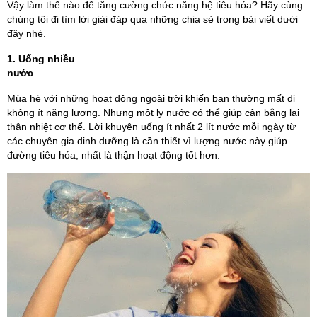
Vậy làm thế nào để tăng cường chức năng hệ tiêu hóa? Hãy cùng
chúng tôi đi tìm lời giải đáp qua những chia sẻ trong bài viết dưới
đây nhé.
1. Uống nhiều
nước
Mùa hè với những hoạt động ngoài trời khiến bạn thường mất đi
không ít năng lượng. Nhưng một ly nước có thể giúp cân bằng lại
thân nhiệt cơ thể. Lời khuyên uống ít nhất 2 lít nước mỗi ngày từ
các chuyên gia dinh dưỡng là cần thiết vì lượng nước này giúp
đường tiêu hóa, nhất là thận hoạt động tốt hơn.