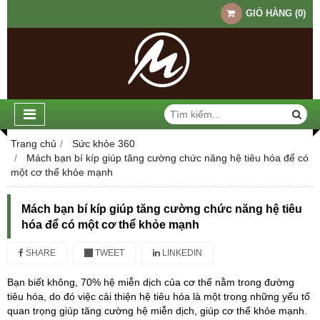
GIỎ HÀNG
(
0
)
Trang chủ
Sức khỏe 360
Mách bạn bí kíp giúp tăng cường chức năng hệ tiêu hóa để có
một cơ thể khỏe mạnh
Mách bạn bí kíp giúp tăng cường chức năng hệ tiêu
hóa để có một cơ thể khỏe mạnh
SHARE
TWEET
LINKEDIN
Bạn biết không, 70% hệ miễn dịch của cơ thể nằm trong đường
tiêu hóa, do đó việc cải thiện hệ tiêu hóa là một trong những yếu tố
quan trọng giúp tăng cường hệ miễn dịch, giúp cơ thể khỏe mạnh.