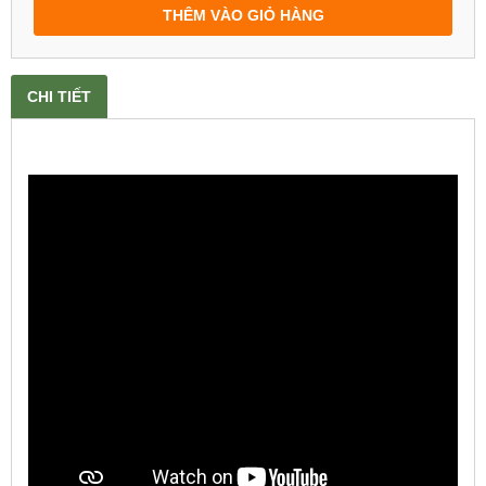
THÊM VÀO GIỎ HÀNG
CHI TIẾT