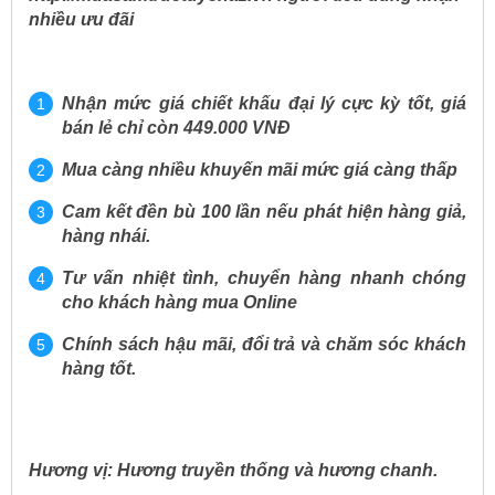
nhiều ưu đãi
Nhận mức giá chiết khấu đại lý cực kỳ tốt, giá
bán lẻ chỉ còn 449.000 VNĐ
Mua càng nhiều khuyến mãi mức giá càng thấp
Cam kết đền bù 100 lần nếu phát hiện hàng giả,
hàng nhái.
Tư vấn nhiệt tình, chuyển hàng nhanh chóng
cho khách hàng mua Online
Chính sách hậu mãi, đổi trả và chăm sóc khách
hàng tốt.
Hương vị:
Hương truyền thống và hương chanh.