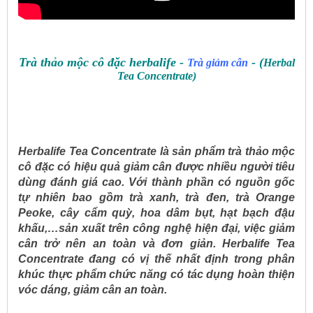
Trà thảo mộc cô đặc herbalife -
- (
Trà giảm cân
Herbal
Tea Concentrate)
Herbalife Tea Concentrate
là sản phẩm trà thảo mộc
cô đặc có hiệu quả giảm cân được nhiều người tiêu
dùng đánh giá cao. Với thành phần có nguồn gốc
tự nhiên bao gồm trà xanh, trà đen, trà Orange
Peoke, cây cẩm quỳ, hoa dâm bụt, hạt bạch đậu
khấu,…sản xuất trên công nghệ hiện đại, việc giảm
cân trở nên an toàn và đơn giản. Herbalife Tea
Concentrate đang có vị thế nhất định trong phân
khúc thực phẩm chức năng có tác dụng hoàn thiện
vóc dáng, giảm cân an toàn.