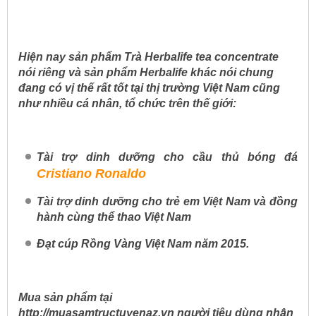
Hiện nay sản phẩm Trà Herbalife tea concentrate
nói riêng và sản phẩm Herbalife khác nói chung
đang có vị thế rất tốt tại thị trường Việt Nam cũng
như nhiều cá nhân, tổ chức trên thế giới:
Tài trợ dinh dưỡng cho cầu thủ bóng đá
Cristiano Ronaldo
Tài trợ dinh dưỡng cho trẻ em Việt Nam và đồng
hành cùng thể thao Việt Nam
Đạt cúp Rồng Vàng Việt Nam năm 2015.
Mua sản phẩm tại
http://muasamtructuyenaz.vn người tiêu dùng nhận